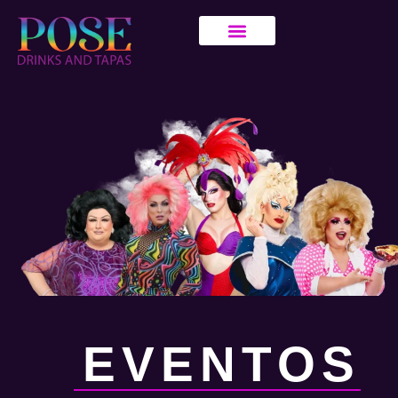
EVENTOS