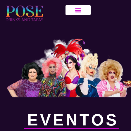
EVENTOS