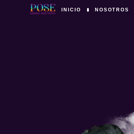
INICIO
NOSOTROS