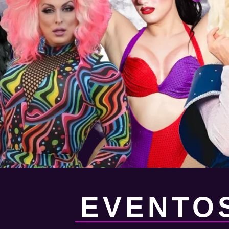
EVENTO