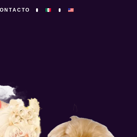
ONTACTO