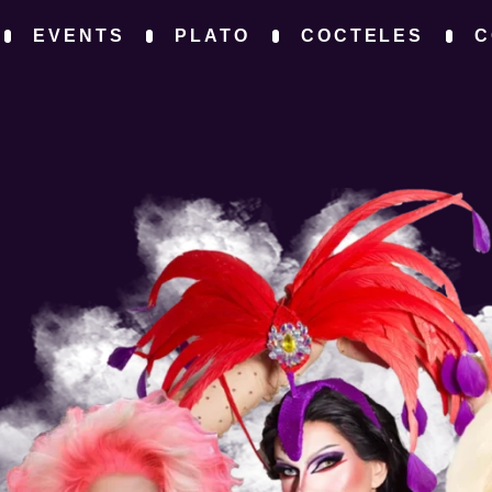
EVENTS
PLATO
COCTELES
C