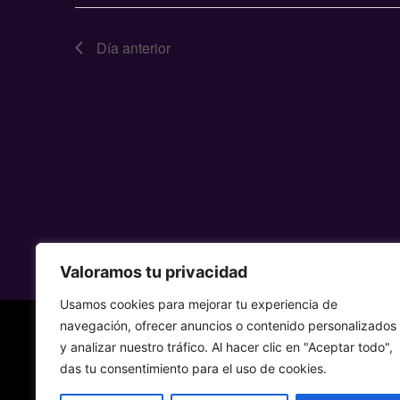
Día anterior
Valoramos tu privacidad
Usamos cookies para mejorar tu experiencia de
navegación, ofrecer anuncios o contenido personalizados
y analizar nuestro tráfico. Al hacer clic en "Aceptar todo",
das tu consentimiento para el uso de cookies.