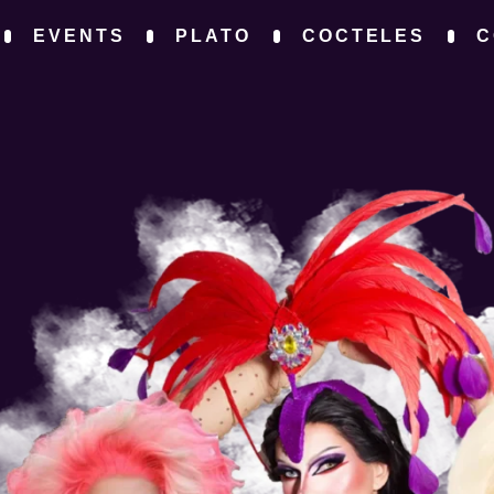
EVENTS
PLATO
COCTELES
C