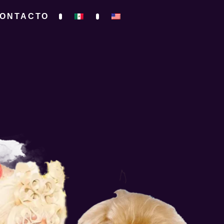
ONTACTO