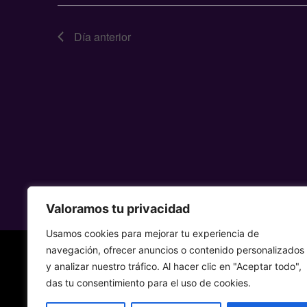
Día anterior
Valoramos tu privacidad
Usamos cookies para mejorar tu experiencia de
navegación, ofrecer anuncios o contenido personalizados
y analizar nuestro tráfico. Al hacer clic en "Aceptar todo",
das tu consentimiento para el uso de cookies.