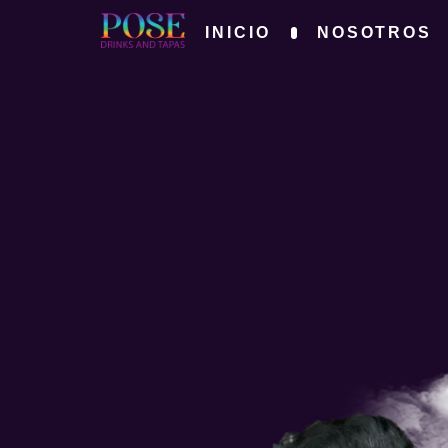
INICIO
NOSOTROS