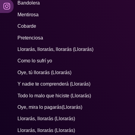
Bandolera
Mentirosa
Cobarde
Pretenciosa
Llorarás, llorarás, llorarás (Llorarás)
Como lo sufrí yo
Oye, tú llorarás (Llorarás)
Y nadie te comprenderá (Llorarás)
Todo lo malo que hiciste (Llorarás)
Oye, mira lo pagarás(Llorarás)
Llorarás, llorarás (Llorarás)
Llorarás, llorarás (Llorarás)