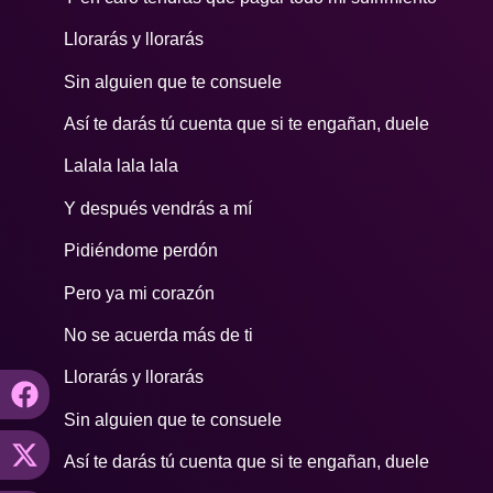
Llorarás y llorarás
Sin alguien que te consuele
Así te darás tú cuenta que si te engañan, duele
Lalala lala lala
Y después vendrás a mí
Pidiéndome perdón
Pero ya mi corazón
No se acuerda más de ti
Llorarás y llorarás
Sin alguien que te consuele
Así te darás tú cuenta que si te engañan, duele