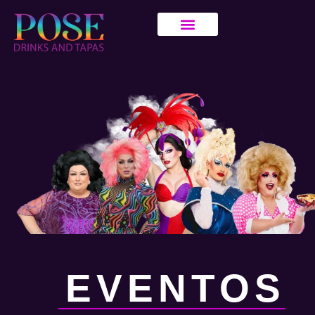
EVENTOS