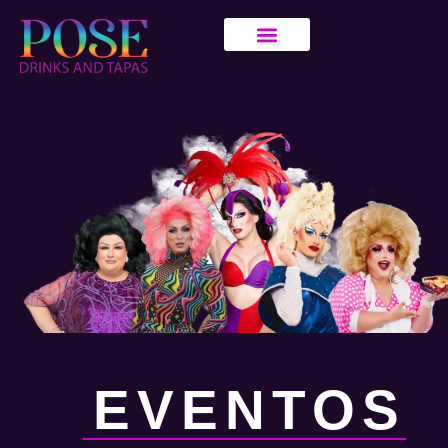
EVENTOS