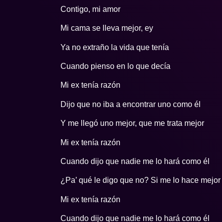
Contigo, mi amor
Mi cama se lleva mejor, ey
Ya no extraño la vida que tenía
Cuando pienso en lo que decía
Mi ex tenía razón
Dijo que no iba a encontrar uno como él
Y me llegó uno mejor, que me trata mejor
Mi ex tenía razón
Cuando dijo que nadie me lo hará como él
¿Pa’ qué le digo que no? Si me lo hace mejor
Mi ex tenía razón
Cuando dijo que nadie me lo hará como él