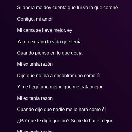
Si ahora me doy cuenta que fui yo la que coroné
Contigo, mi amor
Mi cama se lleva mejor, ey
Ya no extraño la vida que tenía
Cuando pienso en lo que decía
Mi ex tenía razón
Dijo que no iba a encontrar uno como él
Y me llegó uno mejor, que me trata mejor
Mi ex tenía razón
Cuando dijo que nadie me lo hará como él
¿Pa’ qué le digo que no? Si me lo hace mejor