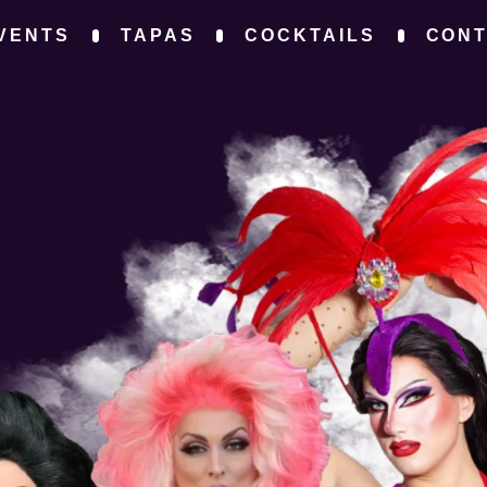
VENTS
TAPAS
COCKTAILS
CON