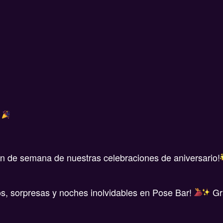
!
fin de semana de nuestras celebraciones de aniversario!
, sorpresas y noches inolvidables en Pose Bar!
Gr