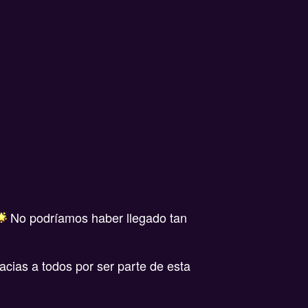
No podríamos haber llegado tan
acias a todos por ser parte de esta