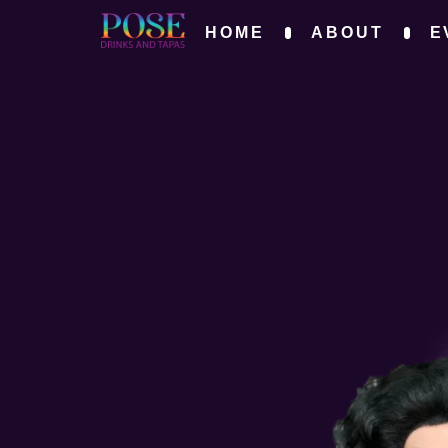
HOME
ABOUT
E