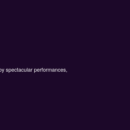
joy spectacular performances,