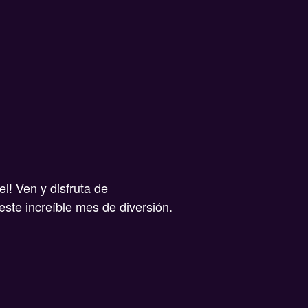
l! Ven y disfruta de
este increíble mes de diversión.