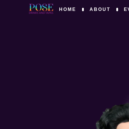
HOME
ABOUT
E