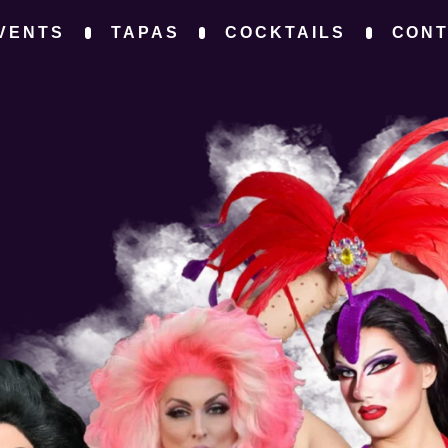
VENTS
TAPAS
COCKTAILS
CON