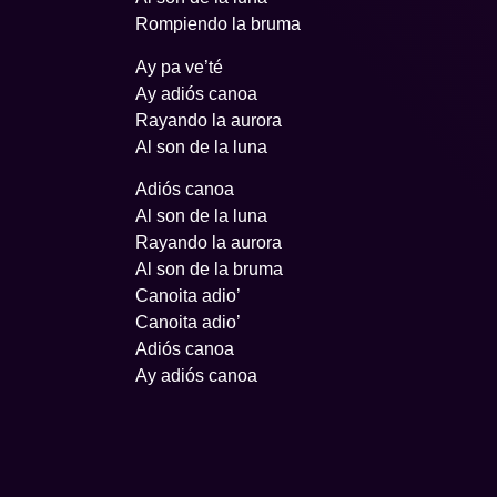
Rompiendo la bruma
Ay pa ve’té
Ay adiós canoa
Rayando la aurora
Al son de la luna
Adiós canoa
Al son de la luna
Rayando la aurora
Al son de la bruma
Canoita adio’
Canoita adio’
Adiós canoa
Ay adiós canoa