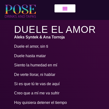
DUELE EL AMOR
Aleks Syntek & Ana Torroja
Duele el amor, sin ti
Duele hasta matar
Siento la humedad en mí
De verte llorar, ni hablar
Si es que tú te vas de aquí
Creo que a mí me va sufrir
Hoy quisiera detener el tiempo