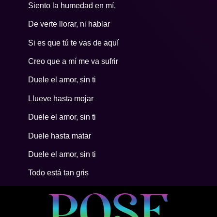
Siento la humedad en mí,
De verte llorar, ni hablar
Si es que tú te vas de aquí
Creo que a mí me va sufrir
Duele el amor, sin ti
Llueve hasta mojar
Duele el amor, sin ti
Duele hasta matar
Duele el amor, sin ti
Todo está tan gris