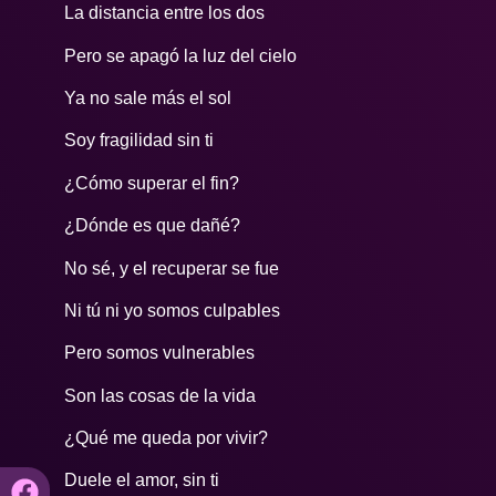
La distancia entre los dos
Pero se apagó la luz del cielo
Ya no sale más el sol
Soy fragilidad sin ti
¿Cómo superar el fin?
¿Dónde es que dañé?
No sé, y el recuperar se fue
Ni tú ni yo somos culpables
Pero somos vulnerables
Son las cosas de la vida
¿Qué me queda por vivir?
Duele el amor, sin ti