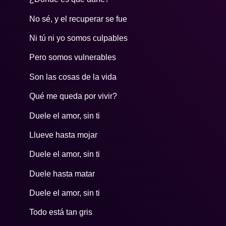
No sé, y el recuperar se fue
Ni tú ni yo somos culpables
Pero somos vulnerables
Son las cosas de la vida
Qué me queda por vivir?
Duele el amor, sin ti
Llueve hasta mojar
Duele el amor, sin ti
Duele hasta matar
Duele el amor, sin ti
Todo está tan gris