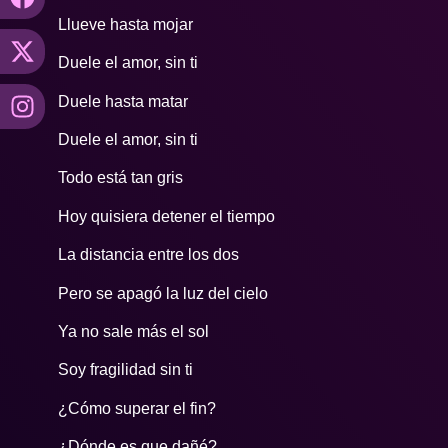
Llueve hasta mojar
Duele el amor, sin ti
Duele hasta matar
Duele el amor, sin ti
Todo está tan gris
Hoy quisiera detener el tiempo
La distancia entre los dos
Pero se apagó la luz del cielo
Ya no sale más el sol
Soy fragilidad sin ti
¿Cómo superar el fin?
¿Dónde es que dañé?