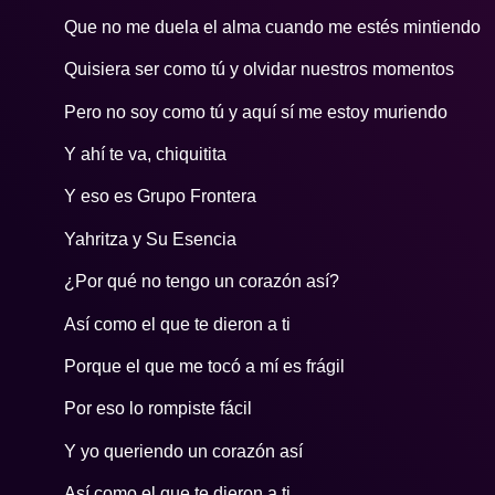
Que no me duela el alma cuando me estés mintiendo
Quisiera ser como tú y olvidar nuestros momentos
Pero no soy como tú y aquí sí me estoy muriendo
Y ahí te va, chiquitita
Y eso es Grupo Frontera
Yahritza y Su Esencia
¿Por qué no tengo un corazón así?
Así como el que te dieron a ti
Porque el que me tocó a mí es frágil
Por eso lo rompiste fácil
Y yo queriendo un corazón así
Así como el que te dieron a ti