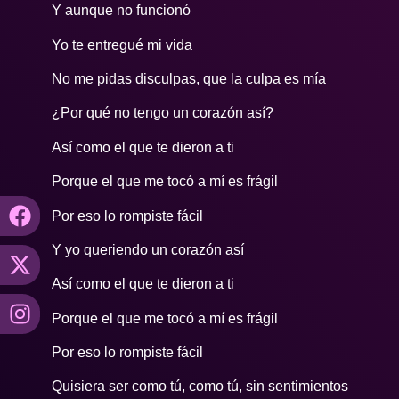
Y aunque no funcionó
Yo te entregué mi vida
No me pidas disculpas, que la culpa es mía
¿Por qué no tengo un corazón así?
Así como el que te dieron a ti
Porque el que me tocó a mí es frágil
Por eso lo rompiste fácil
Y yo queriendo un corazón así
Así como el que te dieron a ti
Porque el que me tocó a mí es frágil
Por eso lo rompiste fácil
Quisiera ser como tú, como tú, sin sentimientos