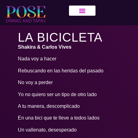
LA BICICLETA
Shakira & Carlos Vives
Nada voy a hacer
Rebuscando en las heridas del pasado
No voy a perder
Yo no quiero ser un tipo de otro lado
A tu manera, descomplicado
En una bici que te lleve a todos lados
Un vallenato, desesperado