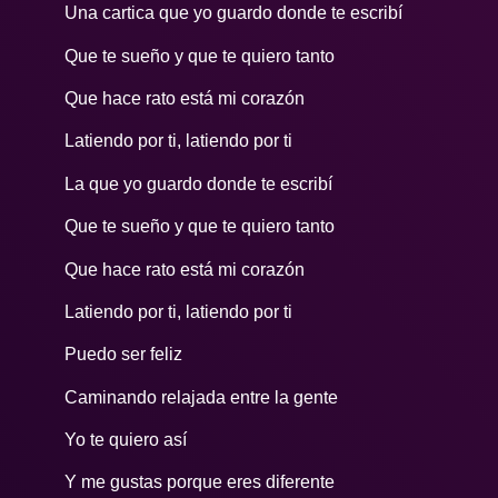
Una cartica que yo guardo donde te escribí
Que te sueño y que te quiero tanto
Que hace rato está mi corazón
Latiendo por ti, latiendo por ti
La que yo guardo donde te escribí
Que te sueño y que te quiero tanto
Que hace rato está mi corazón
Latiendo por ti, latiendo por ti
Puedo ser feliz
Caminando relajada entre la gente
Yo te quiero así
Y me gustas porque eres diferente