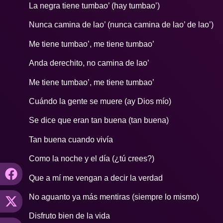
La negra tiene tumbao’ (hay tumbao’)
Nunca camina de lao’ (nunca camina de lao’ de lao’)
Me tiene tumbao’, me tiene tumbao’
Anda derechito, no camina de lao’
Me tiene tumbao’, me tiene tumbao’
Cuándo la gente se muere (ay Dios mío)
Se dice que eran tan buena (tan buena)
Tan buena cuando vivía
Como la noche y el día (¿tú crees?)
Que a mí me vengan a decir la verdad
No aguanto ya más mentiras (siempre lo mismo)
Disfruto bien de la vida