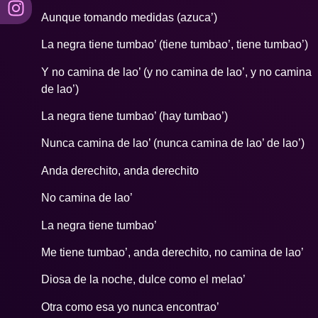
Aunque tomando medidas (azuca’)
La negra tiene tumbao’ (tiene tumbao’, tiene tumbao’)
Y no camina de lao’ (y no camina de lao’, y no camina
de lao’)
La negra tiene tumbao’ (hay tumbao’)
Nunca camina de lao’ (nunca camina de lao’ de lao’)
Anda derechito, anda derechito
No camina de lao’
La negra tiene tumbao’
Me tiene tumbao’, anda derechito, no camina de lao’
Diosa de la noche, dulce como el melao’
Otra como esa yo nunca encontrao’