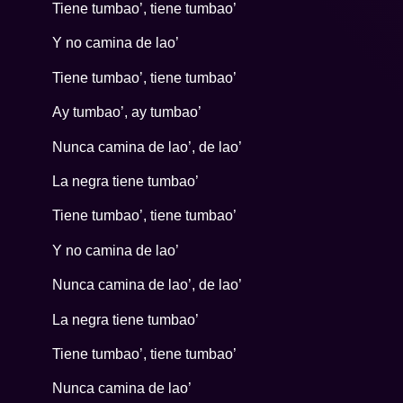
Tiene tumbao’, tiene tumbao’
Y no camina de lao’
Tiene tumbao’, tiene tumbao’
Ay tumbao’, ay tumbao’
Nunca camina de lao’, de lao’
La negra tiene tumbao’
Tiene tumbao’, tiene tumbao’
Y no camina de lao’
Nunca camina de lao’, de lao’
La negra tiene tumbao’
Tiene tumbao’, tiene tumbao’
Nunca camina de lao’