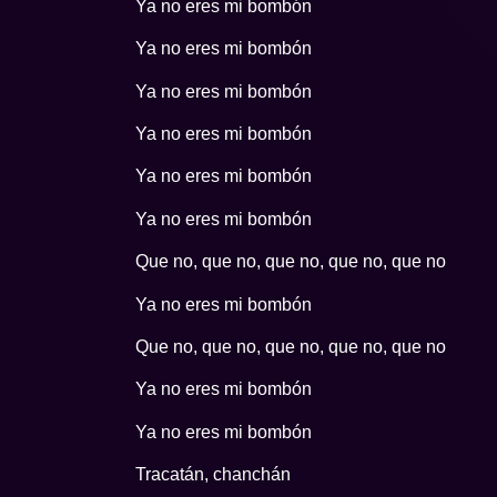
Ya no eres mi bombón
Ya no eres mi bombón
Ya no eres mi bombón
Ya no eres mi bombón
Ya no eres mi bombón
Ya no eres mi bombón
Que no, que no, que no, que no, que no
Ya no eres mi bombón
Que no, que no, que no, que no, que no
Ya no eres mi bombón
Ya no eres mi bombón
Tracatán, chanchán