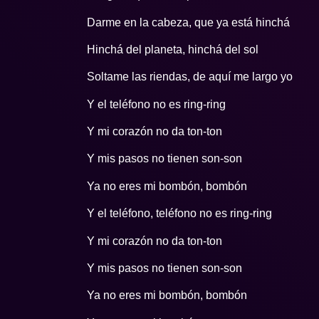
Darme en la cabeza, que ya está hinchá
Hinchá del planeta, hinchá del sol
Soltame las riendas, de aquí me largo yo
Y el teléfono no es ring-ring
Y mi corazón no da ton-ton
Y mis pasos no tienen son-son
Ya no eres mi bombón, bombón
Y el teléfono, teléfono no es ring-ring
Y mi corazón no da ton-ton
Y mis pasos no tienen son-son
Ya no eres mi bombón, bombón