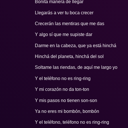
Bonita manera de llegar
Llegarás a ver tu boca crecer
Crecerán las mentiras que me das
Y algo sí que me supiste dar
Darme en la cabeza, que ya está hinchá
Hinchá del planeta, hinchá del sol
Soltame las riendas, de aquí me largo yo
Y el teléfono no es ring-ring
Y mi corazón no da ton-ton
Y mis pasos no tienen son-son
Ya no eres mi bombón, bombón
Y el teléfono, teléfono no es ring-ring