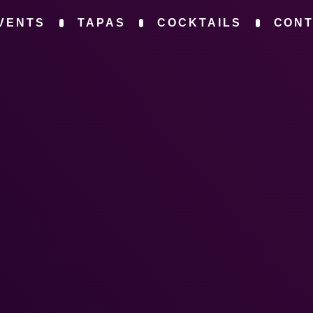
VENTS
TAPAS
COCKTAILS
CON