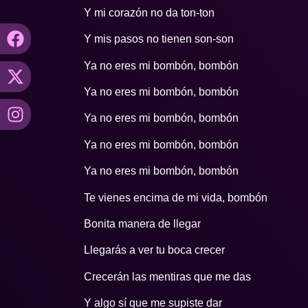
Y mi corazón no da ton-ton
Y mis pasos no tienen son-son
Ya no eres mi bombón, bombón
Ya no eres mi bombón, bombón
Ya no eres mi bombón, bombón
Ya no eres mi bombón, bombón
Ya no eres mi bombón, bombón
Te vienes encima de mi vida, bombón
Bonita manera de llegar
Llegarás a ver tu boca crecer
Crecerán las mentiras que me das
Y algo sí que me supiste dar