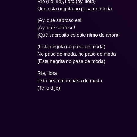
Ríe (ríe, ríe), llora (ay, llora)
Que esta negrita no pasa de moda
¡Ay, qué sabroso es!
¡Ay, qué sabroso!
¡Qué sabrosito es este ritmo de ahora!
(Esta negrita no pasa de moda)
No paso de moda, no paso de moda
(Esta negrita no pasa de moda)
Ríe, llora
Esta negrita no pasa de moda
(Te lo dije)