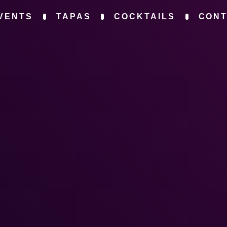
VENTS
TAPAS
COCKTAILS
CON