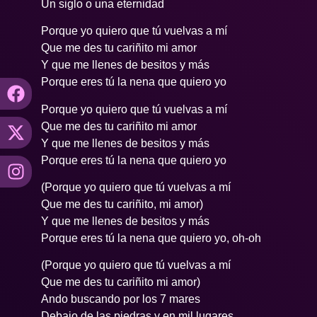
Un siglo o una eternidad
Porque yo quiero que tú vuelvas a mí
Que me des tu cariñito mi amor
Y que me llenes de besitos y más
Porque eres tú la nena que quiero yo
Porque yo quiero que tú vuelvas a mí
Que me des tu cariñito mi amor
Y que me llenes de besitos y más
Porque eres tú la nena que quiero yo
(Porque yo quiero que tú vuelvas a mí
Que me des tu cariñito, mi amor)
Y que me llenes de besitos y más
Porque eres tú la nena que quiero yo, oh-oh
(Porque yo quiero que tú vuelvas a mí
Que me des tu cariñito mi amor)
Ando buscando por los 7 mares
Debajo de las piedras y en mil lugares