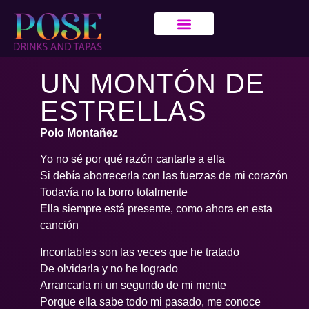
UN MONTÓN DE
ESTRELLAS
Polo Montañez
Yo no sé por qué razón cantarle a ella
Si debía aborrecerla con las fuerzas de mi corazón
Todavía no la borro totalmente
Ella siempre está presente, como ahora en esta
canción
Incontables son las veces que he tratado
De olvidarla y no he logrado
Arrancarla ni un segundo de mi mente
Porque ella sabe todo mi pasado, me conoce